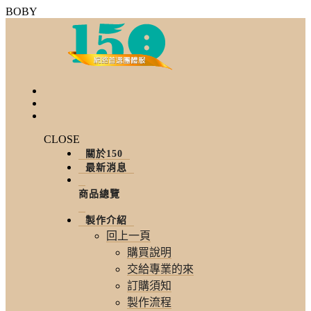
BOBY
CLOSE
關於150
最新消息
商品總覽
製作介紹
回上一頁
購買說明
交給專業的來
訂購須知
製作流程