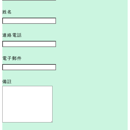
姓名
連絡電話
電子郵件
備註