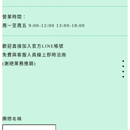
營業時間：
周一至周五 9:00-12:00 13:00-18:00
歡迎直接加入官方LINE帳號
免費與客服人員線上即時洽詢
(謝絕業務推銷)
團體名稱