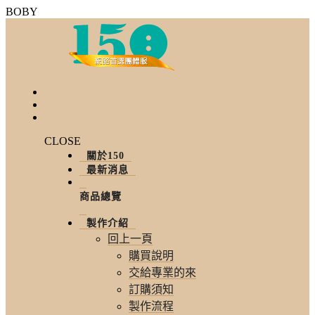
BOBY
CLOSE
關於150
最新消息
商品總覽
製作介紹
回上一頁
購買說明
交給專業的來
訂購須知
製作流程