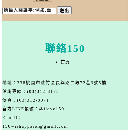
送出
聯絡150
首頁
地址：338桃園市蘆竹區長興路二段72巷3號5樓
洽詢專線：
(03)312-8175
傳真：(03)312-8071
官方LINE帳號：
@ilove150
E-mail：
150wishapparel@gmail.com