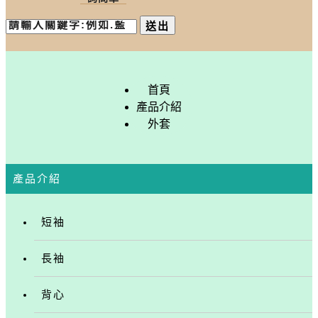
送出
首頁
產品介紹
外套
產品介紹
短袖
長袖
背心