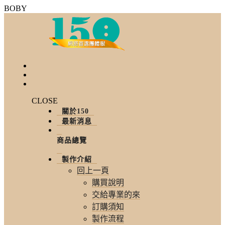
BOBY
CLOSE
關於150
最新消息
商品總覽
製作介紹
回上一頁
購買說明
交給專業的來
訂購須知
製作流程