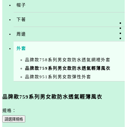
帽子
下著
周邊
外套
品牌款758系列男女款防水透氣網裡外套
品牌款759系列男女款防水透氣輕薄風衣
品牌款951系列男女款彈性外套
品牌款759系列男女款防水透氣輕薄風衣
規格：
請選擇規格